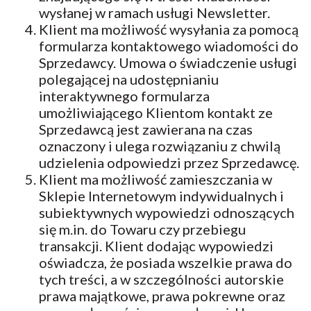
wysłanej w ramach usługi Newsletter.
Klient ma możliwość wysyłania za pomocą
formularza kontaktowego wiadomości do
Sprzedawcy. Umowa o świadczenie usługi
polegającej na udostępnianiu
interaktywnego formularza
umożliwiającego Klientom kontakt ze
Sprzedawcą jest zawierana na czas
oznaczony i ulega rozwiązaniu z chwilą
udzielenia odpowiedzi przez Sprzedawcę.
Klient ma możliwość zamieszczania w
Sklepie Internetowym indywidualnych i
subiektywnych wypowiedzi odnoszących
się m.in. do Towaru czy przebiegu
transakcji. Klient dodając wypowiedzi
oświadcza, że posiada wszelkie prawa do
tych treści, a w szczególności autorskie
prawa majątkowe, prawa pokrewne oraz