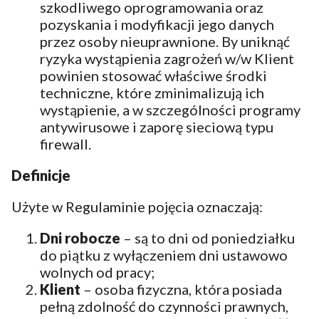
szkodliwego oprogramowania oraz
pozyskania i modyfikacji jego danych
przez osoby nieuprawnione. By uniknąć
ryzyka wystąpienia zagrożeń w/w Klient
powinien stosować właściwe środki
techniczne, które zminimalizują ich
wystąpienie, a w szczególności programy
antywirusowe i zaporę sieciową typu
firewall.
Definicje
Użyte w Regulaminie pojęcia oznaczają:
Dni robocze
– są to dni od poniedziałku
do piątku z wyłączeniem dni ustawowo
wolnych od pracy;
Klient
– osoba fizyczna, która posiada
pełną zdolność do czynności prawnych,