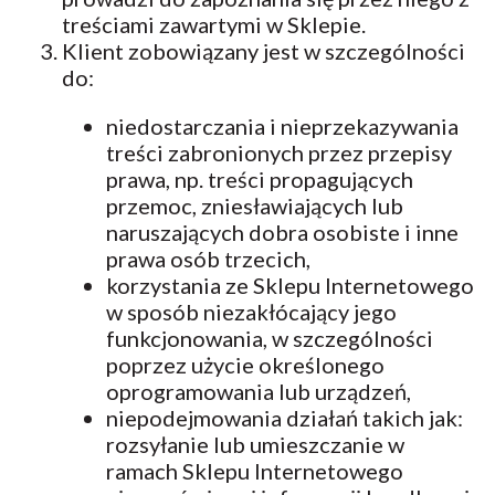
treściami zawartymi w Sklepie.
Klient zobowiązany jest w szczególności
do:
niedostarczania i nieprzekazywania
treści zabronionych przez przepisy
prawa, np. treści propagujących
przemoc, zniesławiających lub
naruszających dobra osobiste i inne
prawa osób trzecich,
korzystania ze Sklepu Internetowego
w sposób niezakłócający jego
funkcjonowania, w szczególności
poprzez użycie określonego
oprogramowania lub urządzeń,
niepodejmowania działań takich jak:
rozsyłanie lub umieszczanie w
ramach Sklepu Internetowego