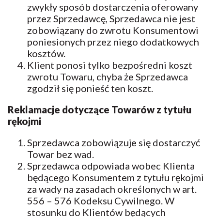
zwykły sposób dostarczenia oferowany
przez Sprzedawcę, Sprzedawca nie jest
zobowiązany do zwrotu Konsumentowi
poniesionych przez niego dodatkowych
kosztów.
Klient ponosi tylko bezpośredni koszt
zwrotu Towaru, chyba że Sprzedawca
zgodził się ponieść ten koszt.
Reklamacje dotyczące Towarów z tytułu
rękojmi
Sprzedawca zobowiązuje się dostarczyć
Towar bez wad.
Sprzedawca odpowiada wobec Klienta
będącego Konsumentem z tytułu rękojmi
za wady na zasadach określonych w art.
556 – 576 Kodeksu Cywilnego. W
stosunku do Klientów będących