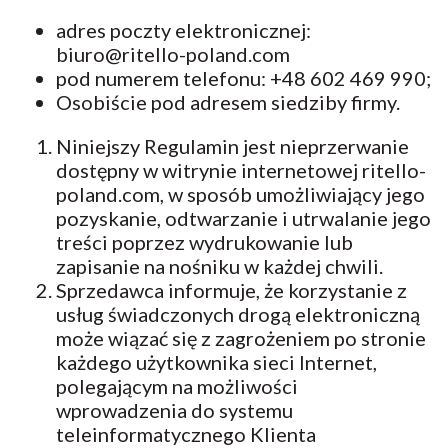
adres poczty elektronicznej:
biuro@ritello-poland.com
pod numerem telefonu: +48 602 469 990;
Osobiście pod adresem siedziby firmy.
Niniejszy Regulamin jest nieprzerwanie
dostępny w witrynie internetowej ritello-
poland.com, w sposób umożliwiający jego
pozyskanie, odtwarzanie i utrwalanie jego
treści poprzez wydrukowanie lub
zapisanie na nośniku w każdej chwili.
Sprzedawca informuje, że korzystanie z
usług świadczonych drogą elektroniczną
może wiązać się z zagrożeniem po stronie
każdego użytkownika sieci Internet,
polegającym na możliwości
wprowadzenia do systemu
teleinformatycznego Klienta