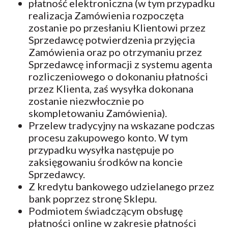
płatność elektroniczna (w tym przypadku
realizacja Zamówienia rozpoczęta
zostanie po przesłaniu Klientowi przez
Sprzedawcę potwierdzenia przyjęcia
Zamówienia oraz po otrzymaniu przez
Sprzedawcę informacji z systemu agenta
rozliczeniowego o dokonaniu płatności
przez Klienta, zaś wysyłka dokonana
zostanie niezwłocznie po
skompletowaniu Zamówienia).
Przelew tradycyjny na wskazane podczas
procesu zakupowego konto. W tym
przypadku wysyłka następuje po
zaksięgowaniu środków na koncie
Sprzedawcy.
Z kredytu bankowego udzielanego przez
bank poprzez stronę Sklepu.
Podmiotem świadczącym obsługę
płatności online w zakresie płatności