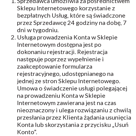
Sprzedawca umożliwia za pośrednictwem
Sklepu Internetowego korzystanie z
bezpłatnych Usług, które są świadczone
przez Sprzedawcę 24 godziny na dobę, 7
dni w tygodniu.
Usługa prowadzenia Konta w Sklepie
Internetowym dostępna jest po
dokonaniu rejestracji. Rejestracja
następuje poprzez wypełnienie i
zaakceptowanie formularza
rejestracyjnego, udostępnianego na
jednej ze stron Sklepu Internetowego.
Umowa o świadczenie usługi polegającej
na prowadzeniu Konta w Sklepie
Internetowym zawierana jest na czas
nieoznaczony i ulega rozwiązaniu z chwilą
przesłania przez Klienta żądania usunięcia
Konta lub skorzystania z przycisku „Usuń
Konto”.