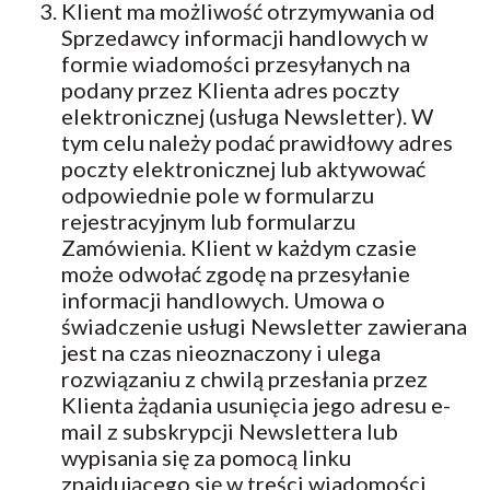
Klient ma możliwość otrzymywania od
Sprzedawcy informacji handlowych w
formie wiadomości przesyłanych na
podany przez Klienta adres poczty
elektronicznej (usługa Newsletter). W
tym celu należy podać prawidłowy adres
poczty elektronicznej lub aktywować
odpowiednie pole w formularzu
rejestracyjnym lub formularzu
Zamówienia. Klient w każdym czasie
może odwołać zgodę na przesyłanie
informacji handlowych. Umowa o
świadczenie usługi Newsletter zawierana
jest na czas nieoznaczony i ulega
rozwiązaniu z chwilą przesłania przez
Klienta żądania usunięcia jego adresu e-
mail z subskrypcji Newslettera lub
wypisania się za pomocą linku
znajdującego się w treści wiadomości