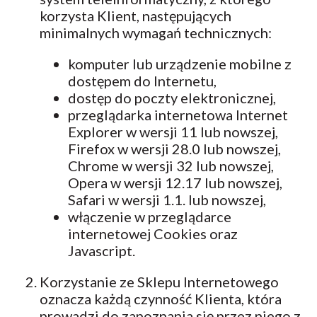
korzysta Klient, następujących
minimalnych wymagań technicznych:
komputer lub urządzenie mobilne z
dostępem do Internetu,
dostęp do poczty elektronicznej,
przeglądarka internetowa Internet
Explorer w wersji 11 lub nowszej,
Firefox w wersji 28.0 lub nowszej,
Chrome w wersji 32 lub nowszej,
Opera w wersji 12.17 lub nowszej,
Safari w wersji 1.1. lub nowszej,
włączenie w przeglądarce
internetowej Cookies oraz
Javascript.
Korzystanie ze Sklepu Internetowego
oznacza każdą czynność Klienta, która
prowadzi do zapoznania się przez niego z