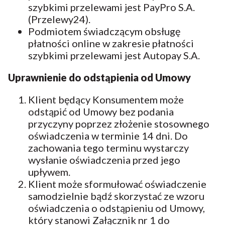
szybkimi przelewami jest PayPro S.A.
(Przelewy24).
Podmiotem świadczącym obsługę
płatności online w zakresie płatności
szybkimi przelewami jest Autopay S.A.
Uprawnienie do odstąpienia od Umowy
Klient będący Konsumentem może
odstąpić od Umowy bez podania
przyczyny poprzez złożenie stosownego
oświadczenia w terminie 14 dni. Do
zachowania tego terminu wystarczy
wysłanie oświadczenia przed jego
upływem.
Klient może sformułować oświadczenie
samodzielnie bądź skorzystać ze wzoru
oświadczenia o odstąpieniu od Umowy,
który stanowi Załącznik nr 1 do