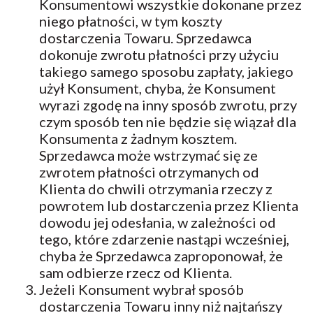
Konsumentowi wszystkie dokonane przez
niego płatności, w tym koszty
dostarczenia Towaru. Sprzedawca
dokonuje zwrotu płatności przy użyciu
takiego samego sposobu zapłaty, jakiego
użył Konsument, chyba, że Konsument
wyrazi zgodę na inny sposób zwrotu, przy
czym sposób ten nie będzie się wiązał dla
Konsumenta z żadnym kosztem.
Sprzedawca może wstrzymać się ze
zwrotem płatności otrzymanych od
Klienta do chwili otrzymania rzeczy z
powrotem lub dostarczenia przez Klienta
dowodu jej odesłania, w zależności od
tego, które zdarzenie nastąpi wcześniej,
chyba że Sprzedawca zaproponował, że
sam odbierze rzecz od Klienta.
Jeżeli Konsument wybrał sposób
dostarczenia Towaru inny niż najtańszy