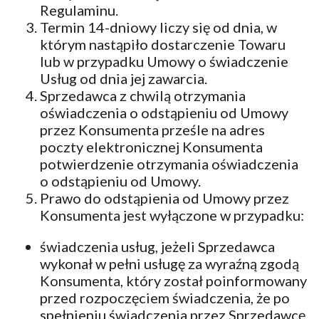
Regulaminu.
Termin 14-dniowy liczy się od dnia, w
którym nastąpiło dostarczenie Towaru
lub w przypadku Umowy o świadczenie
Usług od dnia jej zawarcia.
Sprzedawca z chwilą otrzymania
oświadczenia o odstąpieniu od Umowy
przez Konsumenta prześle na adres
poczty elektronicznej Konsumenta
potwierdzenie otrzymania oświadczenia
o odstąpieniu od Umowy.
Prawo do odstąpienia od Umowy przez
Konsumenta jest wyłączone w przypadku:
świadczenia usług, jeżeli Sprzedawca
wykonał w pełni usługę za wyraźną zgodą
Konsumenta, który został poinformowany
przed rozpoczęciem świadczenia, że po
spełnieniu świadczenia przez Sprzedawcę