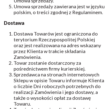
Umowa sprzedaży.
Umowa sprzedaży zawierana jest w języku
polskim, o treści zgodnej z Regulaminem.
Dostawa
Dostawa Towarów jest ograniczona do
terytorium Rzeczypospolitej Polskiej
oraz jest realizowana na adres wskazany
przez Klienta w trakcie składania
Zamówienia.
Towar zostanie dostarczony za
pośrednictwem firmy kurierskiej.
Sprzedawca na stronach internetowych
Sklepu w opisie Towaru informuje Klienta
o liczbie Dni roboczych potrzebnych do
realizacji Zamówienia i jego dostawy, a
także o wysokości opłat za dostawę
Towaru.