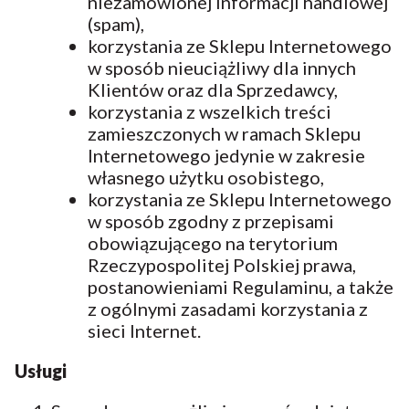
niezamówionej informacji handlowej
(spam),
korzystania ze Sklepu Internetowego
w sposób nieuciążliwy dla innych
Klientów oraz dla Sprzedawcy,
korzystania z wszelkich treści
zamieszczonych w ramach Sklepu
Internetowego jedynie w zakresie
własnego użytku osobistego,
korzystania ze Sklepu Internetowego
w sposób zgodny z przepisami
obowiązującego na terytorium
Rzeczypospolitej Polskiej prawa,
postanowieniami Regulaminu, a także
z ogólnymi zasadami korzystania z
sieci Internet.
Usługi