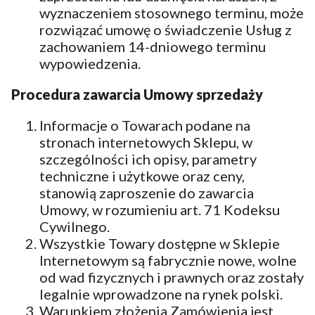
wyznaczeniem stosownego terminu, może
rozwiązać umowę o świadczenie Usług z
zachowaniem 14-dniowego terminu
wypowiedzenia.
Procedura zawarcia Umowy sprzedaży
Informacje o Towarach podane na
stronach internetowych Sklepu, w
szczególności ich opisy, parametry
techniczne i użytkowe oraz ceny,
stanowią zaproszenie do zawarcia
Umowy, w rozumieniu art. 71 Kodeksu
Cywilnego.
Wszystkie Towary dostępne w Sklepie
Internetowym są fabrycznie nowe, wolne
od wad fizycznych i prawnych oraz zostały
legalnie wprowadzone na rynek polski.
Warunkiem złożenia Zamówienia jest