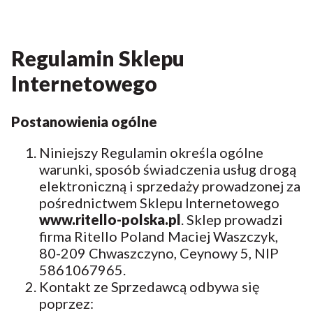
Regulamin Sklepu
Internetowego
Postanowienia ogólne
Niniejszy Regulamin określa ogólne
warunki, sposób świadczenia usług drogą
elektroniczną i sprzedaży prowadzonej za
pośrednictwem Sklepu Internetowego
www
.ritello-polska.
pl
. Sklep prowadzi
firma Ritello Poland Maciej Waszczyk,
80-209 Chwaszczyno, Ceynowy 5, NIP
5861067965.
Kontakt ze Sprzedawcą odbywa się
poprzez: