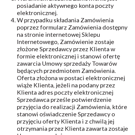
posiadanie aktywnego konta poczty
elektronicznej.
W przypadku składania Zamówienia
poprzez formularz Zamówienia dostępny
na stronie internetowej Sklepu
Internetowego, Zamówienie zostaje
złożone Sprzedawcy przez Klienta w
formie elektronicznej i stanowi ofertę
zawarcia Umowy sprzedaży Towarów
będących przedmiotem Zamówienia.
Oferta złożona w postaci elektronicznej
wiąże Klienta, jeżeli na podany przez
Klienta adres poczty elektronicznej
Sprzedawca prześle potwierdzenie
przyjęcia do realizacji Zamówienia, które
stanowi oświadczenie Sprzedawcy o
przyjęciu oferty Klienta i z chwilą jej
otrzymania przez Klienta zawarta zostaje