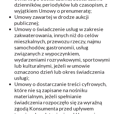
dzienników, periodyków lub czasopism, z
wyjątkiem Umowy o prenumeratę;
Umowy zawartej w drodze aukcji
publicznej;
Umowy o świadczenie usług w zakresie
zakwaterowania, innych niż do celów
mieszkalnych, przewozu rzeczy, najmu
samochodów, gastronomii, usług
związanych z wypoczynkiem,
wydarzeniami rozrywkowymi, sportowymi
lub kulturalnymi, jeżeli w umowie
oznaczono dzień lub okres świadczenia
usługi;
Umowy o dostarczanie treści cyfrowych,
które nie są zapisane na nośniku
materialnym, jeżeli spełnianie
świadczenia rozpoczęło się za wyraźną
zgodą Konsumenta przed upływem