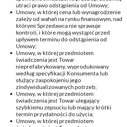
utraci prawo odstąpienia od Umowy;
Umowy, w której cena lub wynagrodzenie
zależy od wahań na rynku finansowym, nad
którymi Sprzedawca nie sprawuje
kontroli, i które mogą wystąpić przed
upływem terminu do odstąpienia od
Umowy;
Umowy, w której przedmiotem
świadczenia jest Towar
nieprefabrykowany, wyprodukowany
według specyfikacji Konsumenta lub
służący zaspokojeniu jego
zindywidualizowanych potrzeb;
Umowy, w której przedmiotem
świadczenia jest Towar ulegający
szybkiemu zepsuciu lub mający krótki
termin przydatności do użycia;
Umowy, w której przedmiotem