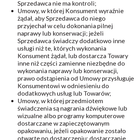
Sprzedawca nie ma kontroli;
Umowy, w której Konsument wyraźnie
żądał, aby Sprzedawca do niego
przyjechał w celu dokonania pilnej
naprawy lub konserwacji; jeżeli
Sprzedawca świadczy dodatkowo inne
usługi niż te, których wykonania
Konsument żądał, lub dostarcza Towary
inne niż części zamienne niezbędne do
wykonania naprawy lub konserwacji,
prawo odstąpienia od Umowy przysługuje
Konsumentowi w odniesieniu do
dodatkowych usług lub Towarów;
Umowy, w której przedmiotem
świadczenia są nagrania dźwiękowe lub
wizualne albo programy komputerowe
dostarczane w zapieczętowanym
opakowaniu, jeżeli opakowanie zostało
otwarte po dostarczeniu; dostarczanie